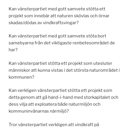
Kan vänsterpartiet med gott samvete stötta ett
projekt som innebär att naturen skövlas och örnar
skadas/dödas av vindkraftsvingar?
Kan vänsterpartiet med gott samvete stöta bort
samebyarna från det viktigaste renbetesområdet de
har?
Kan vänsterpartiet stötta ett projekt som utesluter
människor att kunna vistas i det största naturområdet i
kommunen?
Kan verkligen vänsterpartiet stötta ett projekt som
detta genom att gå hand-i-hand med storkapitalet och
dess vilja att exploatera både naturmiljön och
kommuninvånarnas närmiljö?
Tror vänsterpartiet verkligen att vindkraft på