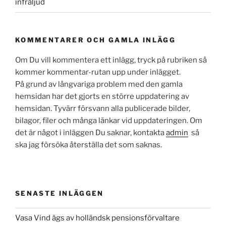
infraljud
KOMMENTARER OCH GAMLA INLÄGG
Om Du vill kommentera ett inlägg, tryck på rubriken så
kommer kommentar-rutan upp under inlägget.
På grund av långvariga problem med den gamla
hemsidan har det gjorts en större uppdatering av
hemsidan. Tyvärr försvann alla publicerade bilder,
bilagor, filer och många länkar vid uppdateringen. Om
det är något i inläggen Du saknar, kontakta
admin
så
ska jag försöka återställa det som saknas.
SENASTE INLÄGGEN
Vasa Vind ägs av holländsk pensionsförvaltare