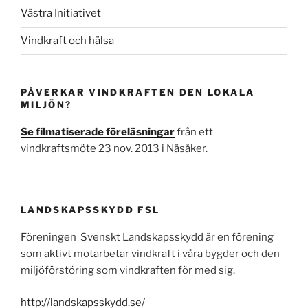
Västra Initiativet
Vindkraft och hälsa
PÅVERKAR VINDKRAFTEN DEN LOKALA
MILJÖN?
Se filmatiserade föreläsningar
från ett
vindkraftsmöte 23 nov. 2013 i Näsåker.
LANDSKAPSSKYDD FSL
Föreningen Svenskt Landskapsskydd är en förening
som aktivt motarbetar vindkraft i våra bygder och den
miljöförstöring som vindkraften för med sig.
http://landskapsskydd.se/