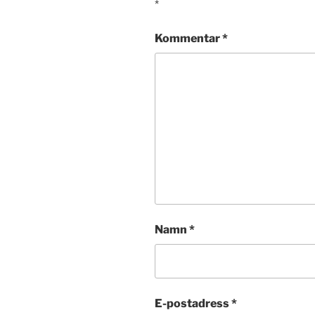
*
Kommentar
*
Namn
*
E-postadress
*