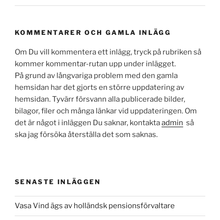
KOMMENTARER OCH GAMLA INLÄGG
Om Du vill kommentera ett inlägg, tryck på rubriken så
kommer kommentar-rutan upp under inlägget.
På grund av långvariga problem med den gamla
hemsidan har det gjorts en större uppdatering av
hemsidan. Tyvärr försvann alla publicerade bilder,
bilagor, filer och många länkar vid uppdateringen. Om
det är något i inläggen Du saknar, kontakta
admin
så
ska jag försöka återställa det som saknas.
SENASTE INLÄGGEN
Vasa Vind ägs av holländsk pensionsförvaltare