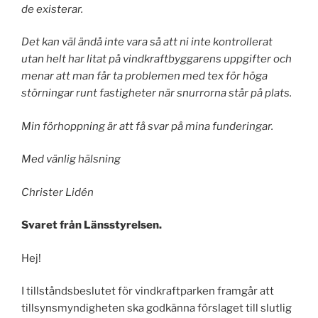
de existerar.
Det kan väl ändå inte vara så att ni inte kontrollerat
utan helt har litat på vindkraftbyggarens uppgifter och
menar att man får ta problemen med tex för höga
störningar runt fastigheter när snurrorna står på plats.
Min förhoppning är att få svar på mina funderingar.
Med vänlig hälsning
Christer Lidén
Svaret från Länsstyrelsen.
Hej!
I tillståndsbeslutet för vindkraftparken framgår att
tillsynsmyndigheten ska godkänna förslaget till slutlig