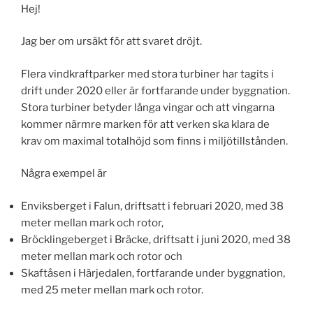
Hej!
Jag ber om ursäkt för att svaret dröjt.
Flera vindkraftparker med stora turbiner har tagits i
drift under 2020 eller är fortfarande under byggnation.
Stora turbiner betyder långa vingar och att vingarna
kommer närmre marken för att verken ska klara de
krav om maximal totalhöjd som finns i miljötillstånden.
Några exempel är
Enviksberget i Falun, driftsatt i februari 2020, med 38
meter mellan mark och rotor,
Bröcklingeberget i Bräcke, driftsatt i juni 2020, med 38
meter mellan mark och rotor och
Skaftåsen i Härjedalen, fortfarande under byggnation,
med 25 meter mellan mark och rotor.