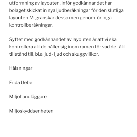
utformning av layouten. Inför godkännandet har
bolaget skickat in nya ljudberäkningar för den slutliga
layouten. Vi granskar dessa men genomför inga
kontrollberäkningar.
Syftet med godkännandet av layouten är att vi ska
kontrollera att de håller sig inom ramen för vad de fått
tillstånd till, bl.a ljud- ljud och skuggvillkor.
Hälsningar
Frida Uebel
Miljöhandläggare
Miljöskyddsenheten