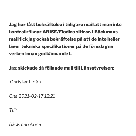
Jag har fått bekräftelse i tidigare mail att man inte
kontrollräknar ARISE/Flodins siffror. I Bäckmans
mail fick jag också bekräftelse på att de inte heller
läser tekniska specifikationer på de föreslagna
verken innan godkännandet.
Jag skickade då följande mail till Länsstyrelsen;
Christer Lidén
Ons 2021-02-17 12:21
Till:
Bäckman Anna